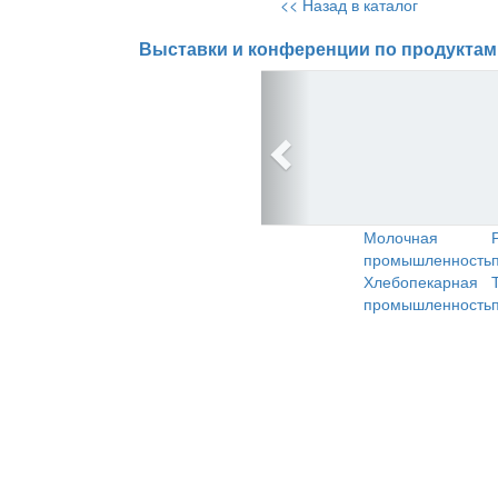
<< Назад в каталог
Выставки и конференции по продуктам
Молочная
промышленность
Хлебопекарная
промышленность