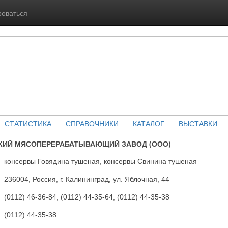
роваться
СТАТИСТИКА
СПРАВОЧНИКИ
КАТАЛОГ
ВЫСТАВКИ
КИЙ МЯСОПЕРЕРАБАТЫВАЮЩИЙ ЗАВОД (ООО)
консервы Говядина тушеная, консервы Свинина тушеная
236004, Россия, г. Калининград, ул. Яблочная, 44
(0112) 46-36-84, (0112) 44-35-64, (0112) 44-35-38
(0112) 44-35-38