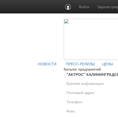
Войти
Зарегистри
НОВОСТИ
ПРЕСС-РЕЛИЗЫ
ЦЕНЫ
Каталог предприятий
"АКТРОС" КАЛИНИНГРАДС
Краткая информация:
Почтовый адрес:
Телефон:
Факс: