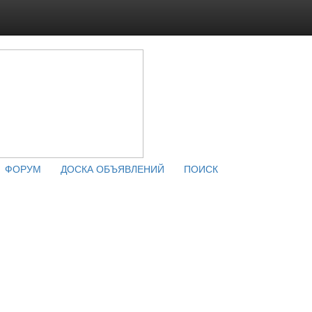
ФОРУМ
ДОСКА ОБЪЯВЛЕНИЙ
ПОИСК