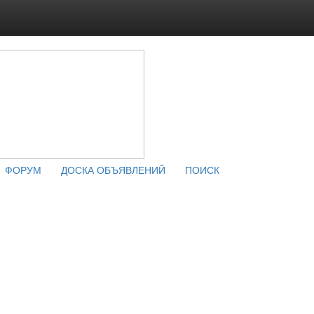
ФОРУМ
ДОСКА ОБЪЯВЛЕНИЙ
ПОИСК