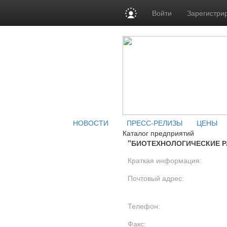
Войти
Зарегистри
НОВОСТИ
ПРЕСС-РЕЛИЗЫ
ЦЕНЫ
Каталог предприятий
"БИОТЕХНОЛОГИЧЕСКИЕ Р
Краткая информация:
Почтовый адрес:
Телефон:
Факс: