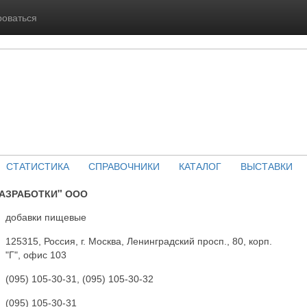
роваться
СТАТИСТИКА
СПРАВОЧНИКИ
КАТАЛОГ
ВЫСТАВКИ
АЗРАБОТКИ" ООО
добавки пищевые
125315, Россия, г. Москва, Ленинградский просп., 80, корп.
"Г", офис 103
(095) 105-30-31, (095) 105-30-32
(095) 105-30-31