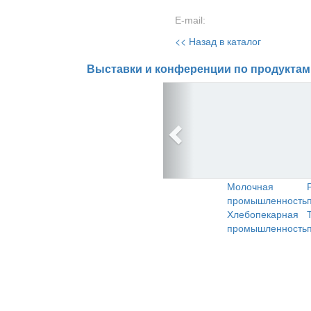
E-mail:
<< Назад в каталог
Выставки и конференции по продуктам
Молочная
промышленность
Хлебопекарная
промышленность