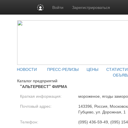
Войти
Зарегистрироваться
НОВОСТИ
ПРЕСС-РЕЛИЗЫ
ЦЕНЫ
СТАТИСТИ
ОБЪЯВ
Каталог предприятий
"АЛЬТЕРВЕСТ" ФИРМА
Краткая информация:
мороженое, ягоды замор
Почтовый адрес:
143396, Россия, Московск
Губцево, ул. Дорожная, 1
Телефон:
(095) 436-59-49, (095) 154