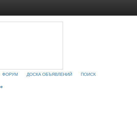
ФОРУМ
ДОСКА ОБЪЯВЛЕНИЙ
ПОИСК
ые